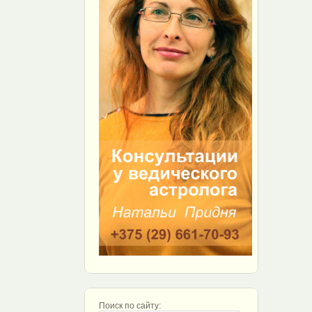
Поиск по сайту: