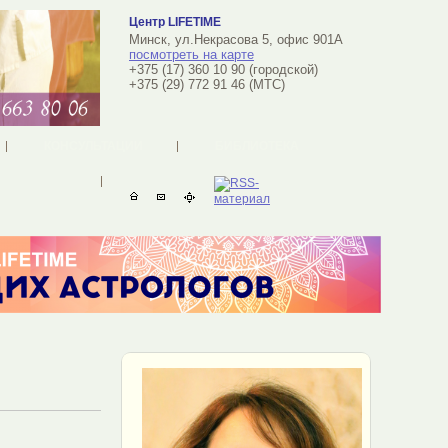
Центр LIFETIME
Минск, ул.Некрасова 5, офис 901А
посмотреть на карте
+375 (17) 360 10 90 (городской)
+375 (29) 772 91 46 (MTC)
КОНСУЛЬТАЦИИ
БИБЛИОТЕКА