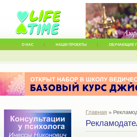
О НАС
НАШИ ПРОЕКТЫ
ОБУЧАЮЩИЕ 
Главная
» Рекламо
Рекламодат